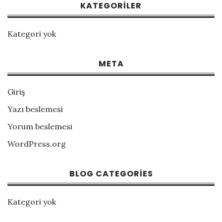
KATEGORILER
Kategori yok
META
Giriş
Yazı beslemesi
Yorum beslemesi
WordPress.org
BLOG CATEGORIES
Kategori yok