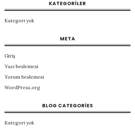
KATEGORILER
Kategori yok
META
Giriş
Yazı beslemesi
Yorum beslemesi
WordPress.org
BLOG CATEGORIES
Kategori yok