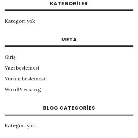
KATEGORILER
Kategori yok
META
Giriş
Yazı beslemesi
Yorum beslemesi
WordPress.org
BLOG CATEGORIES
Kategori yok