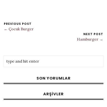
PREVIOUS POST
← Çocuk Burger
NEXT POST
Hamburger →
SON YORUMLAR
ARŞIVLER