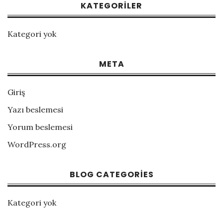
KATEGORILER
Kategori yok
META
Giriş
Yazı beslemesi
Yorum beslemesi
WordPress.org
BLOG CATEGORIES
Kategori yok